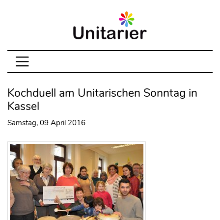
Kochduell am Unitarischen Sonntag in
Kassel
Samstag, 09 April 2016