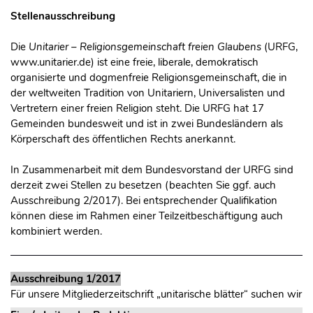
Stellenausschreibung
Die
Unitarier – Religionsgemeinschaft freien Glaubens
(URFG,
www.unitarier.de) ist eine freie, liberale, demokratisch
organisierte und dogmenfreie Religionsgemeinschaft, die in
der weltweiten Tradition von Unitariern, Universalisten und
Vertretern einer freien Religion steht. Die URFG hat 17
Gemeinden bundesweit und ist in zwei Bundesländern als
Körperschaft des öffentlichen Rechts anerkannt.
In Zusammenarbeit mit dem Bundesvorstand der URFG sind
derzeit zwei Stellen zu besetzen (beachten Sie ggf. auch
Ausschreibung 2/2017). Bei entsprechender Qualifikation
können diese im Rahmen einer Teilzeitbeschäftigung auch
kombiniert werden.
Ausschreibung 1/2017
Für unsere Mitgliederzeitschrift „unitarische blätter“ suchen wir