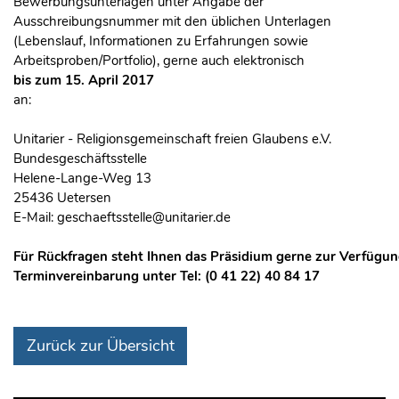
Bewerbungsunterlagen unter Angabe der
Ausschreibungsnummer mit den üblichen Unterlagen
(Lebenslauf, Informationen zu Erfahrungen sowie
Arbeitsproben/Portfolio), gerne auch elektronisch
bis zum 15. April 2017
an:
Unitarier - Religionsgemeinschaft freien Glaubens e.V.
Bundesgeschäftsstelle
Helene-Lange-Weg 13
25436 Uetersen
E-Mail:
geschaeftsstelle@unitarier.de
Für Rückfragen steht Ihnen das Präsidium gerne zur Verfügun
Terminvereinbarung unter Tel:
(0 41 22) 40 84 17
Zurück zur Übersicht