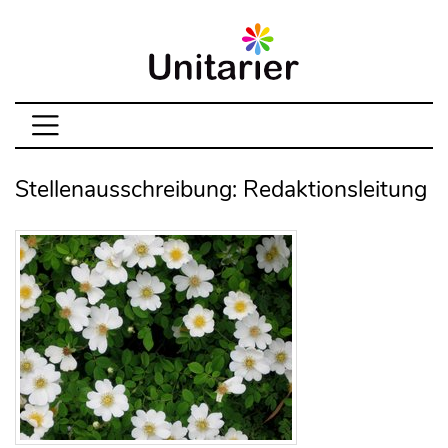
Stellenausschreibung: Redaktionsleitung