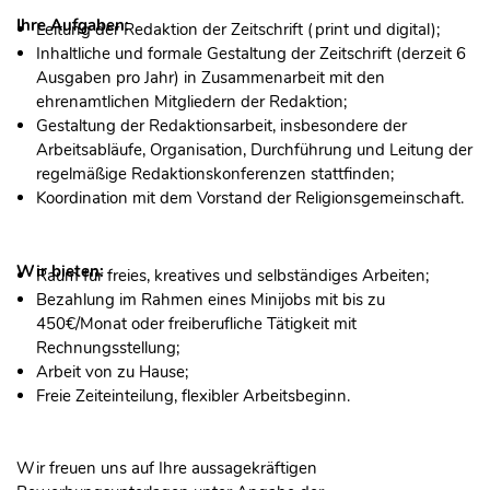
Ihre Aufgaben:
Leitung der Redaktion der Zeitschrift (print und digital);
Inhaltliche und formale Gestaltung der Zeitschrift (derzeit 6
Ausgaben pro Jahr) in Zusammenarbeit mit den
ehrenamtlichen Mitgliedern der Redaktion;
Gestaltung der Redaktionsarbeit, insbesondere der
Arbeitsabläufe, Organisation, Durchführung und Leitung der
regelmäßige Redaktionskonferenzen stattfinden;
Koordination mit dem Vorstand der Religionsgemeinschaft.
Wir bieten:
Raum für freies, kreatives und selbständiges Arbeiten;
Bezahlung im Rahmen eines Minijobs mit bis zu
450€/Monat oder freiberufliche Tätigkeit mit
Rechnungsstellung;
Arbeit von zu Hause;
Freie Zeiteinteilung, flexibler Arbeitsbeginn.
Wir freuen uns auf Ihre aussagekräftigen