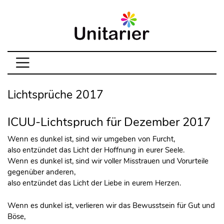
Lichtsprüche 2017
ICUU-Lichtspruch für Dezember 2017
Wenn es dunkel ist, sind wir umgeben von Furcht,
also entzündet das Licht der Hoffnung in eurer Seele.
Wenn es dunkel ist, sind wir voller Misstrauen und Vorurteile
gegenüber anderen,
also entzündet das Licht der Liebe in eurem Herzen.
Wenn es dunkel ist, verlieren wir das Bewusstsein für Gut und
Böse,