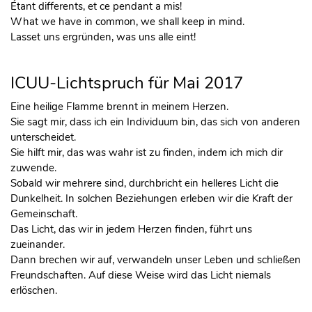
Étant differents, et ce pendant a mis!
What we have in common, we shall keep in mind.
Lasset uns ergründen, was uns alle eint!
ICUU-Lichtspruch für Mai 2017
Eine heilige Flamme brennt in meinem Herzen.
Sie sagt mir, dass ich ein Individuum bin, das sich von anderen
unterscheidet.
Sie hilft mir, das was wahr ist zu finden, indem ich mich dir
zuwende.
Sobald wir mehrere sind, durchbricht ein helleres Licht die
Dunkelheit. In solchen Beziehungen erleben wir die Kraft der
Gemeinschaft.
Das Licht, das wir in jedem Herzen finden, führt uns
zueinander.
Dann brechen wir auf, verwandeln unser Leben und schließen
Freundschaften. Auf diese Weise wird das Licht niemals
erlöschen.