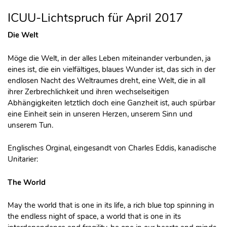
ICUU-Lichtspruch für April 2017
Die Welt
Möge die Welt, in der alles Leben miteinander verbunden, ja
eines ist, die ein vielfältiges, blaues Wunder ist, das sich in der
endlosen Nacht des Weltraumes dreht, eine Welt, die in all
ihrer Zerbrechlichkeit und ihren wechselseitigen
Abhängigkeiten letztlich doch eine Ganzheit ist, auch spürbar
eine Einheit sein in unseren Herzen, unserem Sinn und
unserem Tun.
Englisches Orginal, eingesandt von Charles Eddis, kanadische
Unitarier:
The World
May the world that is one in its life, a rich blue top spinning in
the endless night of space, a world that is one in its