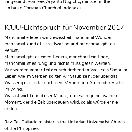
Eingesandt von Rev. Aryanto Nugroho, minister in the
Unitarian Christian Church of Indonesia
ICUU-Lichtspruch für November 2017
Manchmal erleben wir Gewissheit, manchmal Wunder,
manchmal kündigt sich etwas an und manchmal gibt es
Verlust.
Manchmal gibt es einen Beginn, manchmal ein Ende,
manchmal ist es ruhig und nichts muss getan werden.
Wir werden immer Teil der sich drehenden Welt sein.Sogar im
Leben wie im Sterben sollten wir Staub sein, der über das
Wasser gleitet oder nach dem Verbrennen Atem oder Asche
im Wind.
Was ist wichtig in dieser Minute, in diesem gemeinsamen
Moment, der die Zeit überdauern wird, so als würde er nie
enden.
Rev. Tet Gallardo minister in the Unitarian Universalist Church
of the Philippines