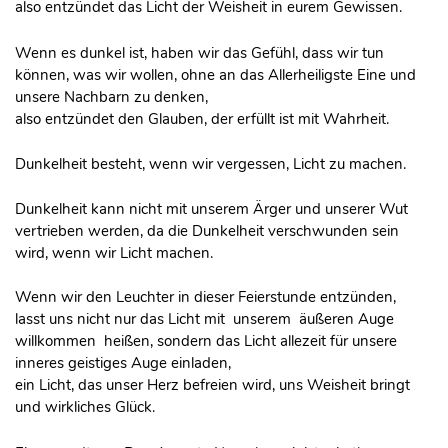
also entzündet das Licht der Weisheit in eurem Gewissen.
Wenn es dunkel ist, haben wir das Gefühl, dass wir tun
können, was wir wollen, ohne an das Allerheiligste Eine und
unsere Nachbarn zu denken,
also entzündet den Glauben, der erfüllt ist mit Wahrheit.
Dunkelheit besteht, wenn wir vergessen, Licht zu machen.
Dunkelheit kann nicht mit unserem Ärger und unserer Wut
vertrieben werden, da die Dunkelheit verschwunden sein
wird, wenn wir Licht machen.
Wenn wir den Leuchter in dieser Feierstunde entzünden,
lasst uns nicht nur das Licht mit unserem äußeren Auge
willkommen heißen, sondern das Licht allezeit für unsere
inneres geistiges Auge einladen,
ein Licht, das unser Herz befreien wird, uns Weisheit bringt
und wirkliches Glück.