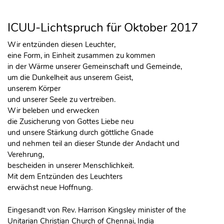
ICUU-Lichtspruch für Oktober 2017
Wir entzünden diesen Leuchter,
eine Form, in Einheit zusammen zu kommen
in der Wärme unserer Gemeinschaft und Gemeinde,
um die Dunkelheit aus unserem Geist,
unserem Körper
und unserer Seele zu vertreiben.
Wir beleben und erwecken
die Zusicherung von Gottes Liebe neu
und unsere Stärkung durch göttliche Gnade
und nehmen teil an dieser Stunde der Andacht und
Verehrung,
bescheiden in unserer Menschlichkeit.
Mit dem Entzünden des Leuchters
erwächst neue Hoffnung.
Eingesandt von Rev. Harrison Kingsley minister of the
Unitarian Christian Church of Chennai, India