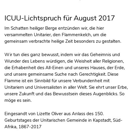
ICUU-Lichtspruch für August 2017
Im Schatten heiliger Berge entzünden wir, die hier
versammelten Unitarier, den Flammenkelch, um die
gemeinsam verbrachte heilige Zeit besonders zu gestalten.
Wir tun dies ganz bewusst, indem wir das Geheimnis und
Wunder des Lebens würdigen, die Weisheit aller Religionen,
die Erhabenheit des All-Einen und unseres Hauses, der Erde,
und unsere gemeinsame Suche nach Gerechtigkeit. Diese
Flamme ist ein Sinnbild für unsere Verbundenheit mit
Unitariern und Universalisten in aller Welt. Sie ehrt unser Erbe,
unsere Zukunft und das Bewusstsein dieses Augenblicks. So
möge es sein.
Eingesandt von Lizette Oliver aus Anlass des 150.
Geburtstages der Unitarischen Gemeinde in Kapstadt, Süd-
Afrika, 1867-2017